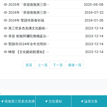
2025年「恭迎南無第三世···
2025-06-08
2024年「恭迎南無第三世···
2024-07-22
2024年 聖蹟寺新春祈福
2024-01-26
第三世多杰羌佛文化藝術···
2023-12-14
恭迎 南無阿彌陀佛佛誕法···
2023-12-14
聖蹟寺2024年全年光明祈···
2023-12-14
轉發 【文化藝術館通知】···
2023-12-14
首頁
上一頁
下一頁
最後一頁
.
南無第三世多杰羌佛
文告通知
論著文集